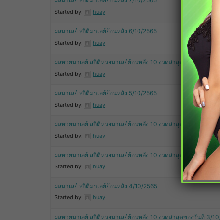
ผลมาเลย์ สถิติมาเลย์ย้อนหลัง 7/10/2565
Started by:
huay
ผลมาเลย์ สถิติมาเลย์ย้อนหลัง 6/10/2565
Started by:
huay
ผลหวยมาเลย์ สถิติหวยมาเลย์ย้อนหลัง 10 งวดล่าสุดของวันที่ 6/1
Started by:
huay
ผลมาเลย์ สถิติมาเลย์ย้อนหลัง 5/10/2565
Started by:
huay
ผลหวยมาเลย์ สถิติหวยมาเลย์ย้อนหลัง 10 งวดล่าสุดของวันที่ 5/1
Started by:
huay
ผลหวยมาเลย์ สถิติหวยมาเลย์ย้อนหลัง 10 งวดล่าสุดของวันที่ 4/1
Started by:
huay
ผลมาเลย์ สถิติมาเลย์ย้อนหลัง 4/10/2565
Started by:
huay
ผลหวยมาเลย์ สถิติหวยมาเลย์ย้อนหลัง 10 งวดล่าสุดของวันที่ 3/1