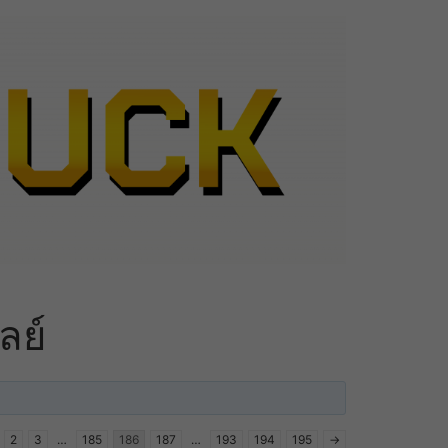
ลย์
2
3
…
185
186
187
…
193
194
195
→