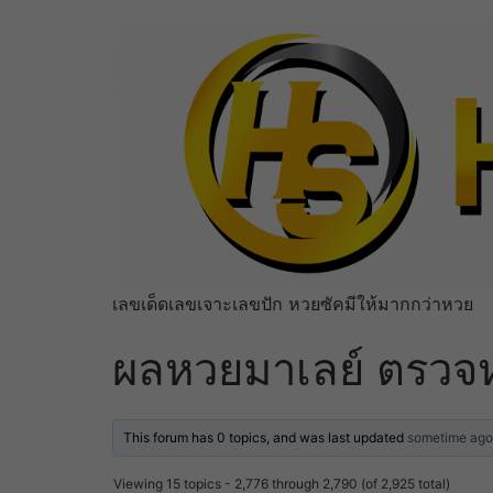
เลขเด็ดเลขเจาะเลขปัก หวยซัคมีให้มากกว่าหวย
ผลหวยมาเลย์ ตรวจห
This forum has 0 topics, and was last updated
sometime ag
Viewing 15 topics - 2,776 through 2,790 (of 2,925 total)