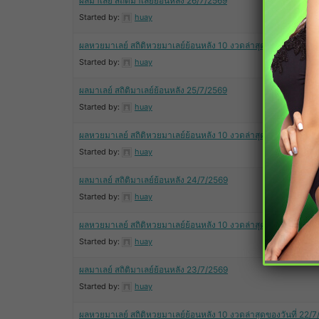
ผลมาเลย์ สถิติมาเลย์ย้อนหลัง 26/7/2569
Started by:
huay
ผลหวยมาเลย์ สถิติหวยมาเลย์ย้อนหลัง 10 งวดล่าสุดของวันที่ 25/
Started by:
huay
ผลมาเลย์ สถิติมาเลย์ย้อนหลัง 25/7/2569
Started by:
huay
ผลหวยมาเลย์ สถิติหวยมาเลย์ย้อนหลัง 10 งวดล่าสุดของวันที่ 24/
Started by:
huay
ผลมาเลย์ สถิติมาเลย์ย้อนหลัง 24/7/2569
Started by:
huay
ผลหวยมาเลย์ สถิติหวยมาเลย์ย้อนหลัง 10 งวดล่าสุดของวันที่ 23/
Started by:
huay
ผลมาเลย์ สถิติมาเลย์ย้อนหลัง 23/7/2569
Started by:
huay
ผลหวยมาเลย์ สถิติหวยมาเลย์ย้อนหลัง 10 งวดล่าสุดของวันที่ 22/