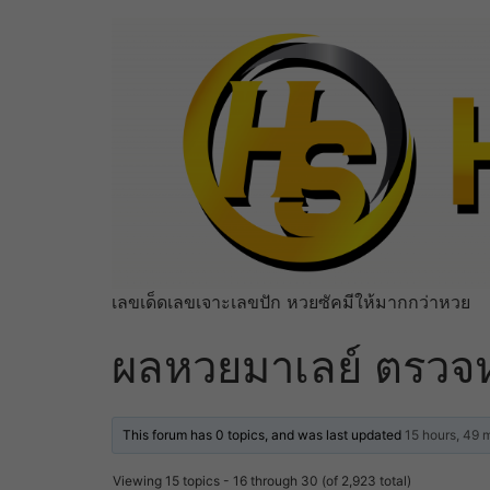
เลขเด็ดเลขเจาะเลขปัก หวยซัคมีให้มากกว่าหวย
ผลหวยมาเลย์ ตรวจห
This forum has 0 topics, and was last updated
15 hours, 49 
Viewing 15 topics - 16 through 30 (of 2,923 total)