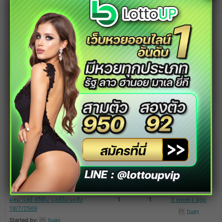
Started by:
huay
ผลมาเลย์ สถิติมาเลย์ย้อนหลัง
1
1
2 weeks, 5 days
20/7/2569
ago
Started by:
huay
huay
ผลหวยมาเลย์ สถิติหวยมาเลย์ย้อน
1
1
2 weeks, 6 days
หลัง 10 งวดล่าสุดของวันที่
ago
19/7/2569
huay
Started by:
huay
ผลมาเลย์ สถิติมาเลย์ย้อนหลัง
1
1
2 weeks, 6 days
19/7/2569
ago
Started by:
huay
huay
ผลหวยมาเลย์ สถิติหวยมาเลย์ย้อน
1
1
3 weeks ago
หลัง 10 งวดล่าสุดของวันที่
huay
18/7/2569
Started by:
huay
ผลมาเลย์ สถิติมาเลย์ย้อนหลัง
1
1
3 weeks ago
18/7/2569
huay
Started by:
huay