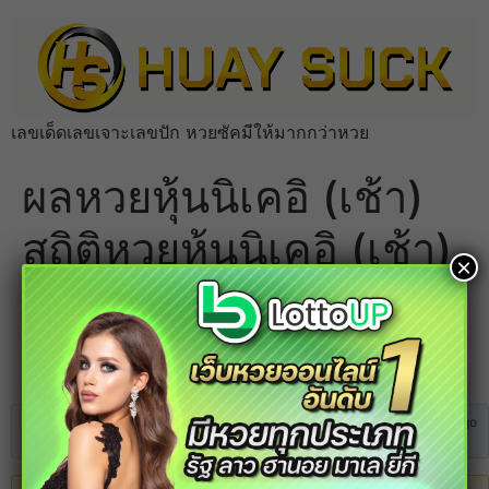
เลขเด็ดเลขเจาะเลขปัก หวยซัคมีให้มากกว่าหวย
ผลหวยหุ้นนิเคอิ (เช้า)
สถิติหวยหุ้นนิเคอิ (เช้า)
×
ย้อนหลัง 10 งวดล่าสุด
ของวันที่ 6/12/2567
This topic has 0 replies, 1 voice, and was last updated
1 year, 8 months ago
by
huay
.