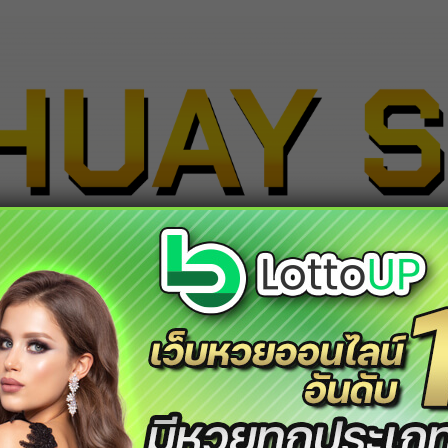
ติหวยหุ้นอียิปต์ย้อนหลัง 1
r, 5 months ago
by
huay
.