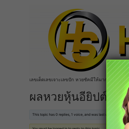
เลขเด็ดเลขเจาะเลขปัก หวยซัคมีให้มากกว่าหวย
ผลหวยหุ้นอียิปต์ สถิ
This topic has 0 replies, 1 voice, and was last updated
1 yea
You must be logged in to reply to this topic.