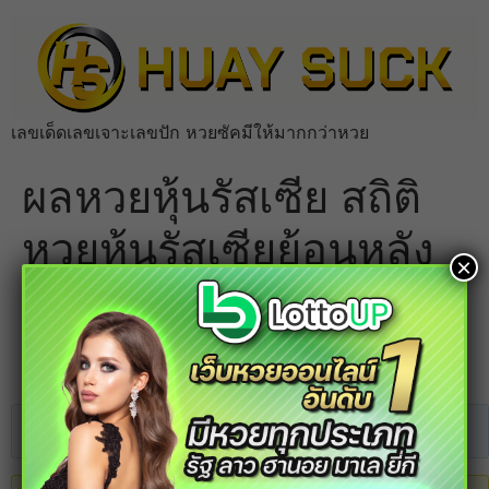
เลขเด็ดเลขเจาะเลขปัก หวยซัคมีให้มากกว่าหวย
ผลหวยหุ้นรัสเซีย สถิติ
หวยหุ้นรัสเซียย้อนหลัง
×
10 งวดล่าสุดของวันที่
3/12/2568
This topic has 0 replies, 1 voice, and was last updated
8 months, 1 week
ago
by
huay
.