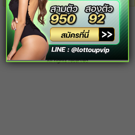
You must be logged in to reply to this topic.
เลขเด็ดเลขเจาะเลขปัก หวยซัคมีให้มากกว่าหวย
All rights reserved