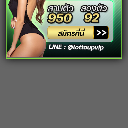
เลขเด็ดเลขเจาะเลขปัก หวยซัคมีให้มากกว่าหวย
All rights reserved