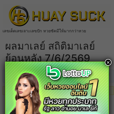
เลขเด็ดเลขเจาะเลขปัก หวยซัคมีให้มากกว่าหวย
ผลมาเลย์ สถิติมาเลย์
ย้อนหลัง 7/6/2569
×
This topic has 0 replies, 1 voice, and was last updated
2 months ago
by
huay
.
You must be logged in to reply to this topic.